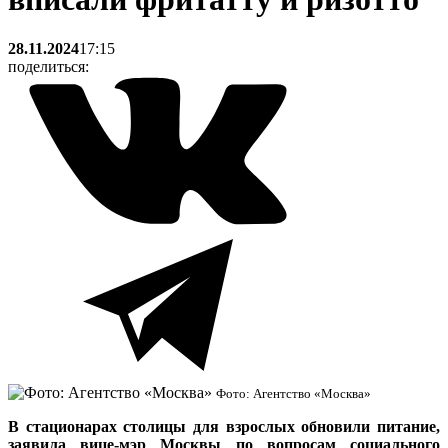
28.11.2024
17:15
поделиться:
Фото: Агентство «Москва»
В стационарах столицы для взрослых обновили питание,
заявила вице-мэр Москвы по вопросам социального