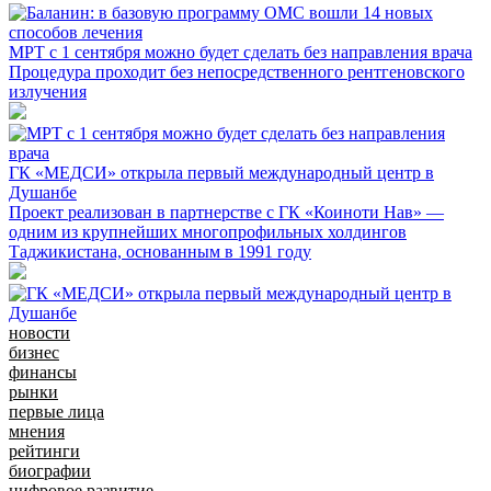
МРТ с 1 сентября можно будет сделать без направления врача
Процедура проходит без непосредственного рентгеновского
излучения
ГК «МЕДСИ» открыла первый международный центр в
Душанбе
Проект реализован в партнерстве с ГК «Коиноти Нав» —
одним из крупнейших многопрофильных холдингов
Таджикистана, основанным в 1991 году
новости
бизнес
финансы
рынки
первые лица
мнения
рейтинги
биографии
цифровое развитие