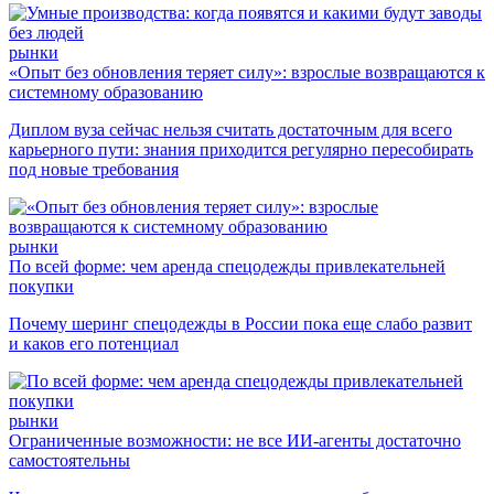
рынки
«Опыт без обновления теряет силу»: взрослые возвращаются к
системному образованию
Диплом вуза сейчас нельзя считать достаточным для всего
карьерного пути: знания приходится регулярно пересобирать
под новые требования
рынки
По всей форме: чем аренда спецодежды привлекательней
покупки
Почему шеринг спецодежды в России пока еще слабо развит
и каков его потенциал
рынки
Ограниченные возможности: не все ИИ-агенты достаточно
самостоятельны