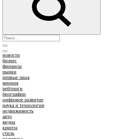
новости
бизнес
финансы
рынки
первые лица
мнения
рейтинги
биографии
цифровое развитие
наука и технологии
недвижимость
авто
медиа
крипта
стиль
политика