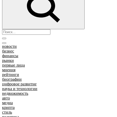
новости
бизнес
финансы
рынки
первые лица
мнения
рейтинги
биографии
цифровое развитие
наука и технологии
недвижимость
авто
медиа
крипта
стиль
политика