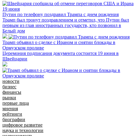
Путин по телефону поздравил Трампа с днем рождения
Трамп был тронут поздравлением и отметил, что Путин был
первым из глав иностранных государств, кто позвонил в
Белый дом
Трамп объявил о сделке с Ираном и снятии блокады в
Ормузском проливе
Церемония подписания документа состоится 19 июня в
Швейцарии
новости
бизнес
финансы
рынки
первые лица
мнения
рейтинги
биографии
цифровое развитие
наука и технологии
недвижимость