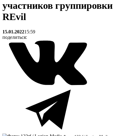
участников группировки
REvil
15.01.2022
15:59
поделиться: