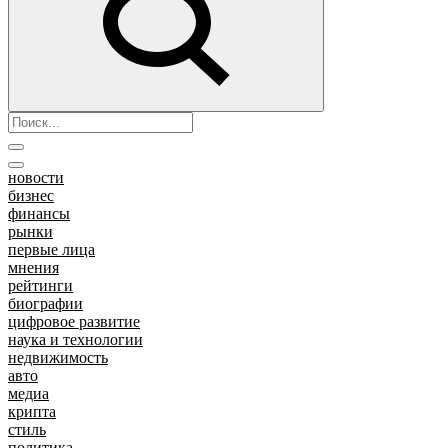
новости
бизнес
финансы
рынки
первые лица
мнения
рейтинги
биографии
цифровое развитие
наука и технологии
недвижимость
авто
медиа
крипта
стиль
политика