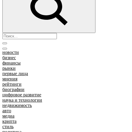
новости
бизнес
финансы
рынки
первые лица
мнения
рейтинги
биографии
цифровое развитие
наука и технологии
недвижимость
авто
медиа
крипта
стиль
политика