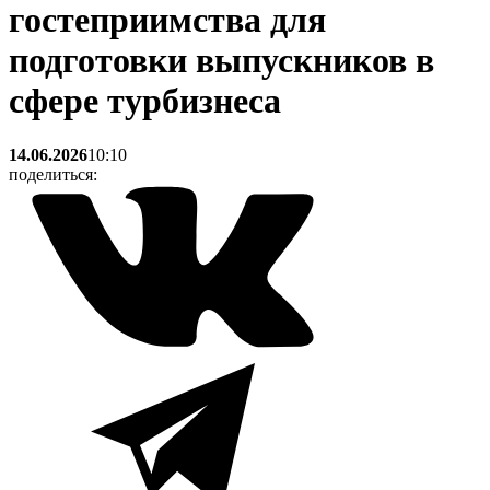
гостеприимства для
подготовки выпускников в
сфере турбизнеса
14.06.2026
10:10
поделиться: