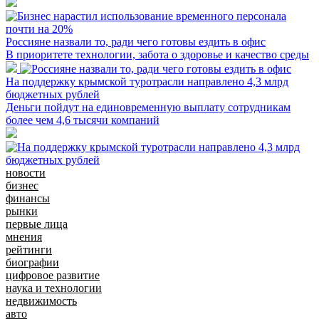
Россияне назвали то, ради чего готовы ездить в офис
В приоритете технологии, забота о здоровье и качество среды
На поддержку крымской туротрасли направлено 4,3 млрд
бюджетных рублей
Деньги пойдут на единовременную выплату сотрудникам
более чем 4,6 тысячи компаний
новости
бизнес
финансы
рынки
первые лица
мнения
рейтинги
биографии
цифровое развитие
наука и технологии
недвижимость
авто