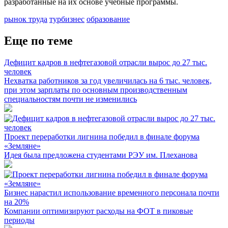
разработанные на их основе учебные программы.
рынок труда
турбизнес
образование
Еще по теме
Дефицит кадров в нефтегазовой отрасли вырос до 27 тыс.
человек
Нехватка работников за год увеличилась на 6 тыс. человек,
при этом зарплаты по основным производственным
специальностям почти не изменились
Проект переработки лигнина победил в финале форума
«Земляне»
Идея была предложена студентами РЭУ им. Плеханова
Бизнес нарастил использование временного персонала почти
на 20%
Компании оптимизируют расходы на ФОТ в пиковые
периоды