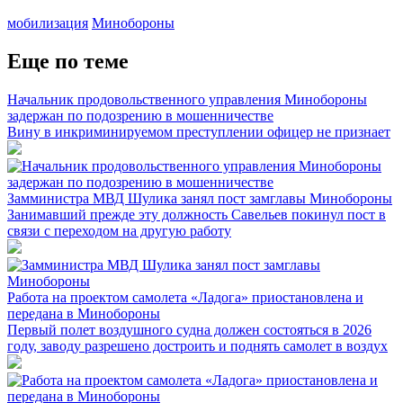
мобилизация
Минобороны
Еще по теме
Начальник продовольственного управления Минобороны
задержан по подозрению в мошенничестве
Вину в инкриминируемом преступлении офицер не признает
Замминистра МВД Шулика занял пост замглавы Минобороны
Занимавший прежде эту должность Савельев покинул пост в
связи с переходом на другую работу
Работа на проектом самолета «Ладога» приостановлена и
передана в Минобороны
Первый полет воздушного судна должен состояться в 2026
году, заводу разрешено достроить и поднять самолет в воздух