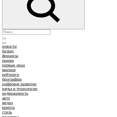
новости
бизнес
финансы
рынки
первые лица
мнения
рейтинги
биографии
цифровое развитие
наука и технологии
недвижимость
авто
медиа
крипта
стиль
политика