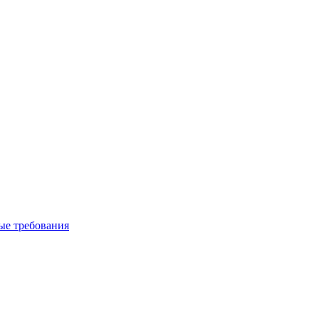
вые требования