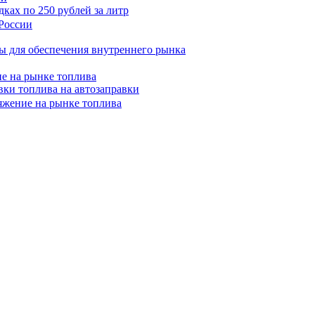
ках по 250 рублей за литр
ы для обеспечения внутреннего рынка
ие на рынке топлива
вки топлива на автозаправки