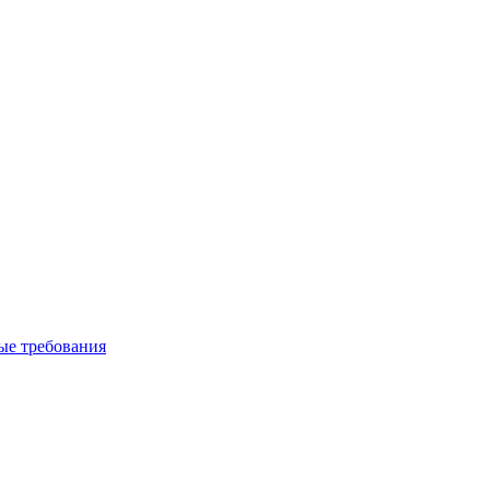
вые требования