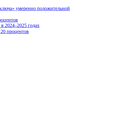
«ключа» умеренно положительной
роцентов
в 2024–2025 годах