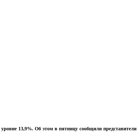
 уровне 13,9%. Об этом в пятницу сообщили представители