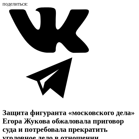
поделиться:
Защита фигуранта «московского дела»
Егора Жукова обжаловала приговор
суда и потребовала прекратить
уголовное дело в отношении