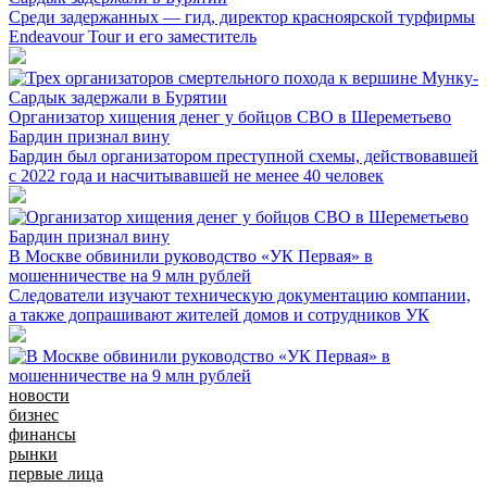
Среди задержанных — гид, директор красноярской турфирмы
Endeavour Tour и его заместитель
Организатор хищения денег у бойцов СВО в Шереметьево
Бардин признал вину
Бардин был организатором преступной схемы, действовавшей
с 2022 года и насчитывавшей не менее 40 человек
В Москве обвинили руководство «УК Первая» в
мошенничестве на 9 млн рублей
Следователи изучают техническую документацию компании,
а также допрашивают жителей домов и сотрудников УК
новости
бизнес
финансы
рынки
первые лица