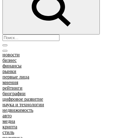
новости
бизнес
финансы
рынки
первые лица
мнения
рейтинги
биографии
цифровое развитие
наука и технологии
недвижимость
авто
медиа
крипта
стиль
политика