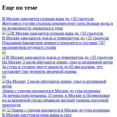
Еще по теме
В Москве ожидается сильная жара до +32 градусов
Жителям и гостям столицы рекомендуют пить больше воды и
по возможности держаться в тени
В Москве ожидаются дождь и температура до +25 градусов
Показания барометров немного понизятся и составят 747
миллиметров ртутного столба
На Москву 3 июля обрушатся ливни, град и штормовой ветер
За сутки в столице могут выпасть до 65 мм осадков, что
составляет три четверти месячной нормы
Ливни с градом прольются в Москве до утра вторника
До вечера понедельника, 15 июня, в Москве и Подмосковье
из-за вероятной грозы объявили желтый уровень погодной
опасности
В Москве наступила пора жары и гроз