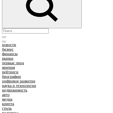
новости
бизнес
финансы
рынки
первые лица
мнения
рейтинги
биографии
цифровое развитие
наука и технологии
недвижимость
авто
медиа
крипта
стиль
политика