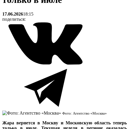
17.06.2026
18:15
поделиться:
Фото: Агентство «Москва»
Жара вернется в Москву и Московскую область теперь
только в июле. Текущая неделя в регионе оказалась