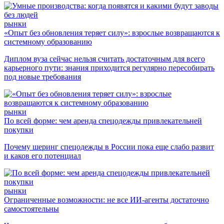
рынки
«Опыт без обновления теряет силу»: взрослые возвращаются к
системному образованию
Диплом вуза сейчас нельзя считать достаточным для всего
карьерного пути: знания приходится регулярно пересобирать
под новые требования
рынки
По всей форме: чем аренда спецодежды привлекательней
покупки
Почему шеринг спецодежды в России пока еще слабо развит
и каков его потенциал
рынки
Ограниченные возможности: не все ИИ-агенты достаточно
самостоятельны