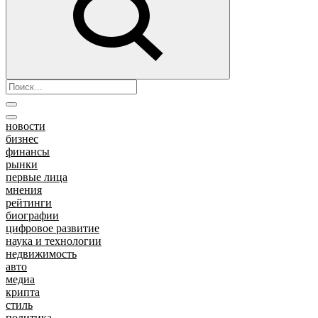
новости
бизнес
финансы
рынки
первые лица
мнения
рейтинги
биографии
цифровое развитие
наука и технологии
недвижимость
авто
медиа
крипта
стиль
политика