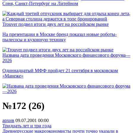
Соня, Санкт-Петербург на Литейном
Trouver подвел итоги двух лет на российском рынке
На презентации в Москве бренд показал новые роботы-
пылесосы и кухонную технику
Названа дата проведения Московского финансового форума—
2026
Одиннадцатый МФФ пройдет 21 сентября в московском
«Манеже»
№172 (26)
архив
09.07.2001
00:00
Тридцать лет и три года
Древнерусские макроэкономисты почти точно указали в