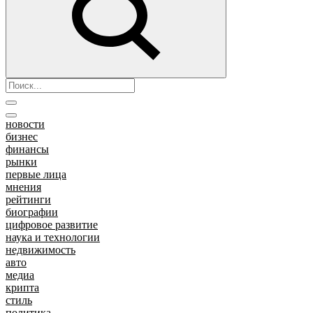
новости
бизнес
финансы
рынки
первые лица
мнения
рейтинги
биографии
цифровое развитие
наука и технологии
недвижимость
авто
медиа
крипта
стиль
политика