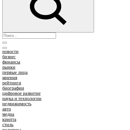
новости
бизнес
финансы
рынки
первые лица
мнения
рейтинги
биографии
цифровое развитие
наука и технологии
недвижимость
авто
медиа
крипта
стиль
политика