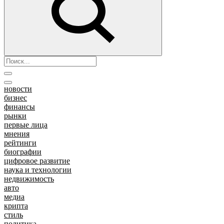
новости
бизнес
финансы
рынки
первые лица
мнения
рейтинги
биографии
цифровое развитие
наука и технологии
недвижимость
авто
медиа
крипта
стиль
политика