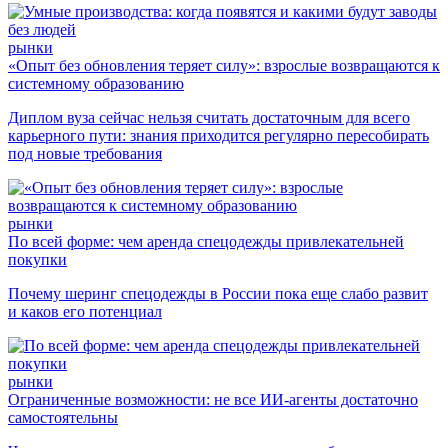
рынки
«Опыт без обновления теряет силу»: взрослые возвращаются к
системному образованию
Диплом вуза сейчас нельзя считать достаточным для всего
карьерного пути: знания приходится регулярно пересобирать
под новые требования
рынки
По всей форме: чем аренда спецодежды привлекательней
покупки
Почему шеринг спецодежды в России пока еще слабо развит
и каков его потенциал
рынки
Ограниченные возможности: не все ИИ-агенты достаточно
самостоятельны