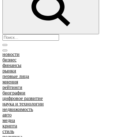
новости
бизнес
финансы
рынки
первые лица
мнения
рейтинги
биографии
цифровое развитие
наука и технологии
недвижимость
авто
медиа
крипта
стиль
политика