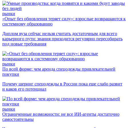
рынки
«Опыт без обновления теряет силу»: взрослые возвращаются к
системному образованию
Диплом вуза сейчас нельзя считать достаточным для всего
карьерного пути: знания приходится регулярно пересобирать
под новые требования
рынки
По всей форме: чем аренда спецодежды привлекательней
покупки
Почему шеринг спецодежды в России пока еще слабо развит
и каков его потенциал
рынки
Ограниченные возможности: не все ИИ-агенты достаточно
самостоятельны