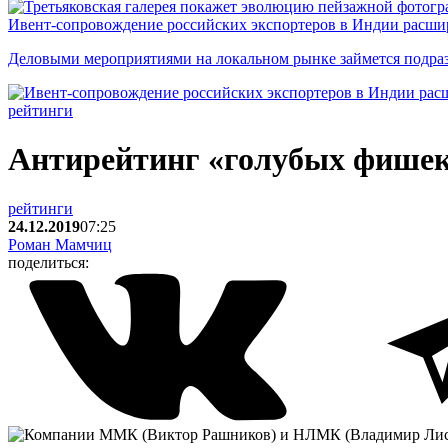
Ивент-сопровождение российских экспортеров в Индии расши
Деловыми мероприятиями на локальном рынке займется подраз
рейтинги
Антирейтинг «голубых фишек
рейтинги
24.12.2019
07:25
Роман Мамчиц
поделиться: