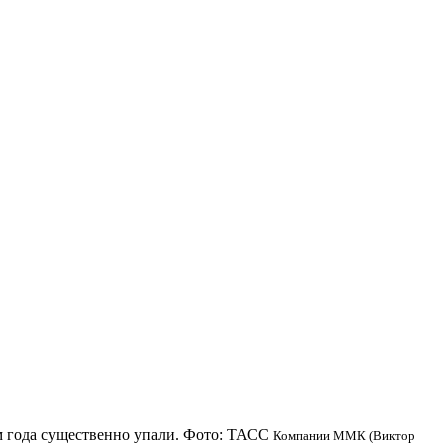
Компании ММК (Виктор