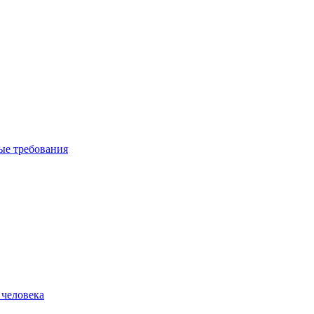
вые требования
 человека