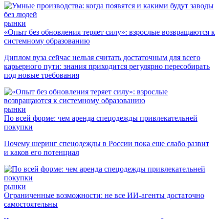
рынки
«Опыт без обновления теряет силу»: взрослые возвращаются к
системному образованию
Диплом вуза сейчас нельзя считать достаточным для всего
карьерного пути: знания приходится регулярно пересобирать
под новые требования
рынки
По всей форме: чем аренда спецодежды привлекательней
покупки
Почему шеринг спецодежды в России пока еще слабо развит
и каков его потенциал
рынки
Ограниченные возможности: не все ИИ-агенты достаточно
самостоятельны