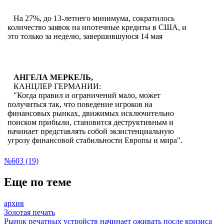
На 27%, до 13-летнего минимума, сократилось
количество заявок на ипотечные кредиты в США, и
это только за неделю, завершившуюся 14 мая
АНГЕЛА МЕРКЕЛЬ,
КАНЦЛЕР ГЕРМАНИИ:
"Когда правил и ограничений мало, может
получиться так, что поведение игроков на
финансовых рынках, движимых исключительно
поиском прибыли, становится деструктивным и
начинает представлять собой экзистенциальную
угрозу финансовой стабильности Европы и мира".
№603 (19)
Еще по теме
архив
Золотая печать
Рынок печатных устройств начинает оживать после кризиса