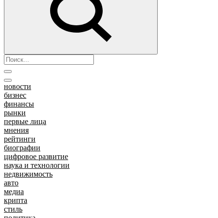
новости
бизнес
финансы
рынки
первые лица
мнения
рейтинги
биографии
цифровое развитие
наука и технологии
недвижимость
авто
медиа
крипта
стиль
политика