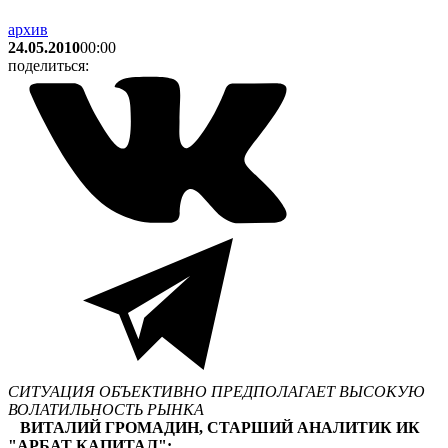
архив
24.05.2010
00:00
поделиться:
СИТУАЦИЯ ОБЪЕКТИВНО ПРЕДПОЛАГАЕТ ВЫСОКУЮ
ВОЛАТИЛЬНОСТЬ РЫНКА
ВИТАЛИЙ ГРОМАДИН, СТАРШИЙ АНАЛИТИК ИК
"АРБАТ КАПИТАЛ":