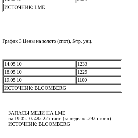
ИСТОЧНИК: LME
График 3 Цены на золото (спот), $/тр. унц.
14.05.10
1233
18.05.10
1225
19.05.10
1100
ИСТОЧНИК: BLOOMBERG
ЗАПАСЫ МЕДИ НА LME
на 19.05.10: 482 225 тонн (за неделю -2925 тонн)
ИСТОЧНИК: BLOOMBERG