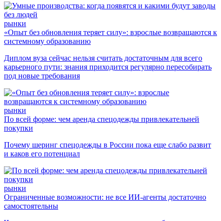
рынки
«Опыт без обновления теряет силу»: взрослые возвращаются к
системному образованию
Диплом вуза сейчас нельзя считать достаточным для всего
карьерного пути: знания приходится регулярно пересобирать
под новые требования
рынки
По всей форме: чем аренда спецодежды привлекательней
покупки
Почему шеринг спецодежды в России пока еще слабо развит
и каков его потенциал
рынки
Ограниченные возможности: не все ИИ-агенты достаточно
самостоятельны