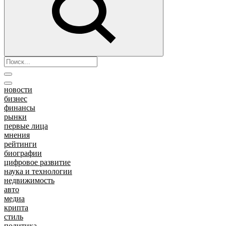
новости
бизнес
финансы
рынки
первые лица
мнения
рейтинги
биографии
цифровое развитие
наука и технологии
недвижимость
авто
медиа
крипта
стиль
политика