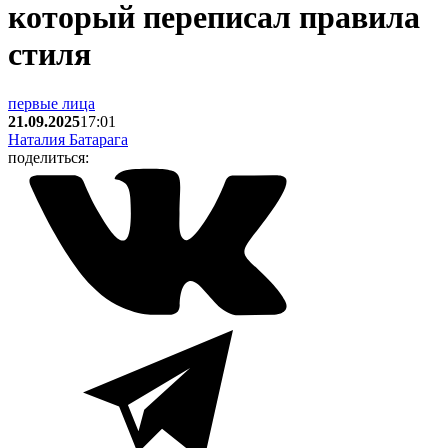
который переписал правила
стиля
первые лица
21.09.2025
17:01
Наталия Батарага
поделиться: