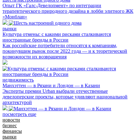
Опыт ГК «Галс-Девелопмент» по интеграции
терапевтического природного дизайна в лобби элитного ЖК
«Монблан»
рынки
Культура отмены: с какими рисками сталкиваются
иностранные бренды в России
Как российские потребители относятся к компаниям,
покинувшим рынок после 2022 года — и к теоретической
возможности их возвращения
недвижимость
Манхэттен — в Рязани и Лондон — в Казани
Эксперты премии Urban выбрали отечественные
девелоперские проекты, которые удивляют национальной
архитектурой
посмотреть еще
новости
бизнес
финансы
рынки