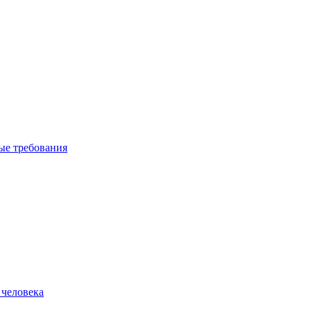
вые требования
 человека