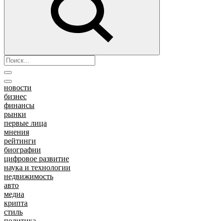
новости
бизнес
финансы
рынки
первые лица
мнения
рейтинги
биографии
цифровое развитие
наука и технологии
недвижимость
авто
медиа
крипта
стиль
политика