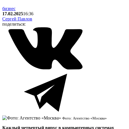
бизнес
17.02.2025
16:36
Сергей Павлов
поделиться:
Фото: Агентство «Москва»
Каждый четвертый вирус в компьютерных системах