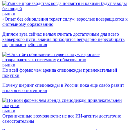
рынки
«Опыт без обновления теряет силу»: взрослые возвращаются к
системному образованию
Диплом вуза сейчас нельзя считать достаточным для всего
карьерного пути: знания приходится регулярно пересобирать
под новые требования
рынки
По всей форме: чем аренда спецодежды привлекательней
покупки
Почему шеринг спецодежды в России пока еще слабо развит
и каков его потенциал
рынки
Ограниченные возможности: не все ИИ-агенты достаточно
самостоятельны