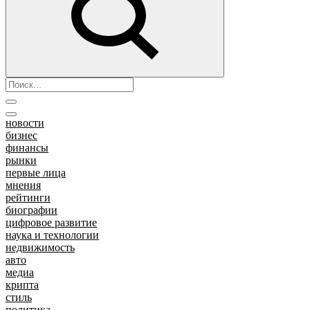
новости
бизнес
финансы
рынки
первые лица
мнения
рейтинги
биографии
цифровое развитие
наука и технологии
недвижимость
авто
медиа
крипта
стиль
политика