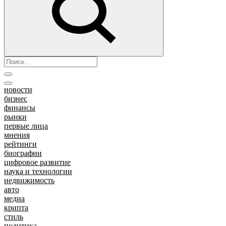
новости
бизнес
финансы
рынки
первые лица
мнения
рейтинги
биографии
цифровое развитие
наука и технологии
недвижимость
авто
медиа
крипта
стиль
политика