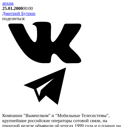
архив
25.01.2000
00:00
Дмитрий Бутрин
поделиться:
Компании "Вымпелком" и "Мобильные Телесистемы",
крупнейшие российские операторы сотовой связи, на
прошлой неделе объявили об итогах 1999 года и о планах на