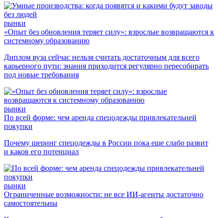
рынки
«Опыт без обновления теряет силу»: взрослые возвращаются к
системному образованию
Диплом вуза сейчас нельзя считать достаточным для всего
карьерного пути: знания приходится регулярно пересобирать
под новые требования
рынки
По всей форме: чем аренда спецодежды привлекательней
покупки
Почему шеринг спецодежды в России пока еще слабо развит
и каков его потенциал
рынки
Ограниченные возможности: не все ИИ-агенты достаточно
самостоятельны