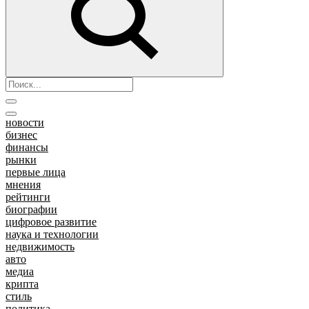
новости
бизнес
финансы
рынки
первые лица
мнения
рейтинги
биографии
цифровое развитие
наука и технологии
недвижимость
авто
медиа
крипта
стиль
политика