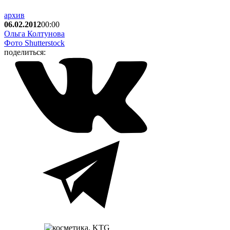
архив
06.02.2012
00:00
Ольга Колтунова
Фото Shutterstock
поделиться: