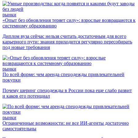
рынки
«Опыт без обновления теряет силу»: взрослые возвращаются к
системному образованию
Диплом вуза сейчас нельзя считать достаточным для всего
карьерного пути: знания приходится регулярно пересобирать
под новые требования
рынки
По всей форме: чем аренда спецодежды привлекательней
покупки
Почему шеринг спецодежды в России пока еще слабо развит
и каков его потенциал
рынки
Ограниченные возможности: не все ИИ-агенты достаточно
самостоятельны