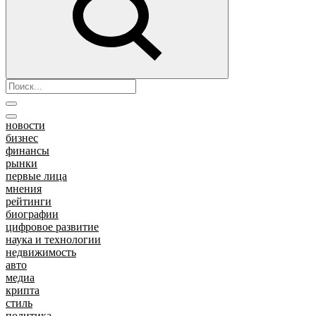
новости
бизнес
финансы
рынки
первые лица
мнения
рейтинги
биографии
цифровое развитие
наука и технологии
недвижимость
авто
медиа
крипта
стиль
политика