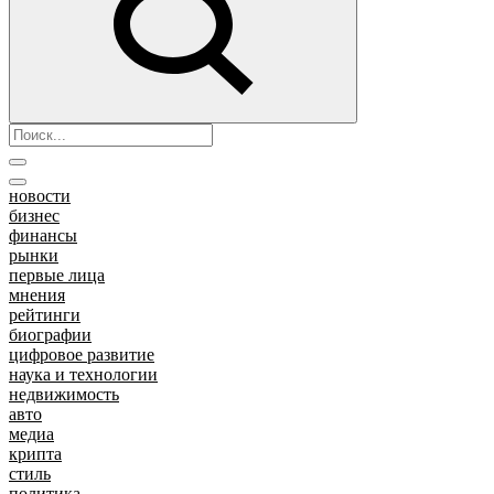
новости
бизнес
финансы
рынки
первые лица
мнения
рейтинги
биографии
цифровое развитие
наука и технологии
недвижимость
авто
медиа
крипта
стиль
политика