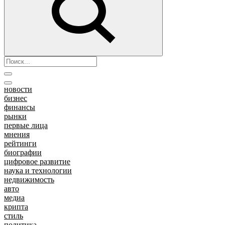
новости
бизнес
финансы
рынки
первые лица
мнения
рейтинги
биографии
цифровое развитие
наука и технологии
недвижимость
авто
медиа
крипта
стиль
политика