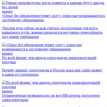
рынки
«Опыт без обновления теряет силу»: взрослые возвращаются к
системному образованию
Диплом вуза сейчас нельзя считать достаточным для всего
карьерного пути: знания приходится регулярно пересобирать
под новые требования
рынки
По всей форме: чем аренда спецодежды привлекательней
покупки
Почему шеринг спецодежды в России пока еще слабо развит
и каков его потенциал
рынки
Ограниченные возможности: не все ИИ-агенты достаточно
самостоятельны