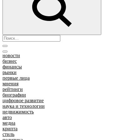
новости
бизнес
финансы
рынки
первые лица
мнения
рейтинги
биографии
цифровое развитие
наука и технологии
недвижимость
авто
медиа
крипта
стиль
политика