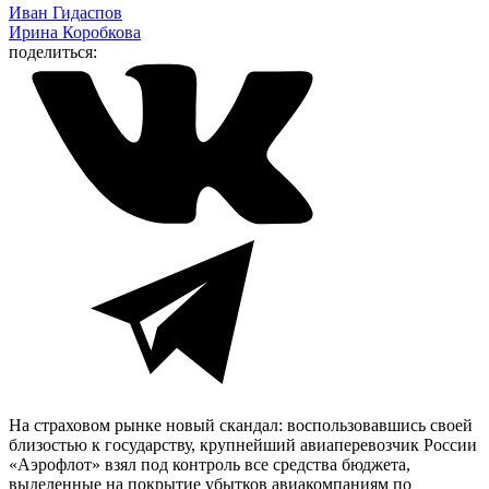
Иван Гидаспов
Ирина Коробкова
поделиться:
На страховом рынке новый скандал: воспользовавшись своей
близостью к государству, крупнейший авиаперевозчик России
«Аэрофлот» взял под контроль все средства бюджета,
выделенные на покрытие убытков авиакомпаниям по