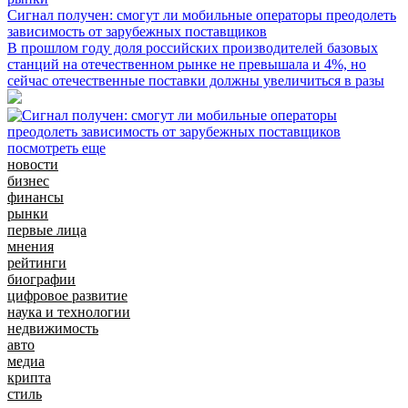
Сигнал получен: смогут ли мобильные операторы преодолеть
зависимость от зарубежных поставщиков
В прошлом году доля российских производителей базовых
станций на отечественном рынке не превышала и 4%, но
сейчас отечественные поставки должны увеличиться в разы
посмотреть еще
новости
бизнес
финансы
рынки
первые лица
мнения
рейтинги
биографии
цифровое развитие
наука и технологии
недвижимость
авто
медиа
крипта
стиль