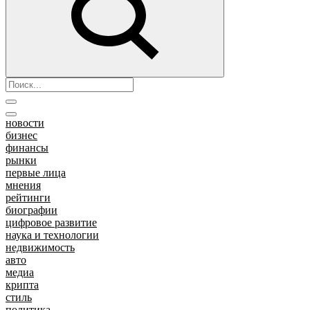
новости
бизнес
финансы
рынки
первые лица
мнения
рейтинги
биографии
цифровое развитие
наука и технологии
недвижимость
авто
медиа
крипта
стиль
политика