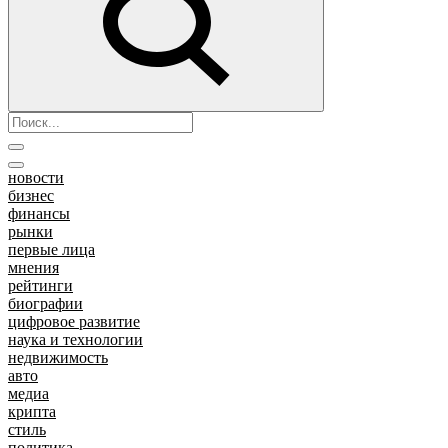
новости
бизнес
финансы
рынки
первые лица
мнения
рейтинги
биографии
цифровое развитие
наука и технологии
недвижимость
авто
медиа
крипта
стиль
политика