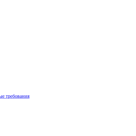
вые требования