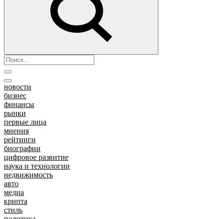
новости
бизнес
финансы
рынки
первые лица
мнения
рейтинги
биографии
цифровое развитие
наука и технологии
недвижимость
авто
медиа
крипта
стиль
политика