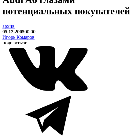
потенциальных покупателей
архив
05.12.2005
00:00
Игорь Комаров
поделиться: