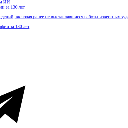
и за 130 лет
ведений, включая ранее не выставлявшиеся работы известных