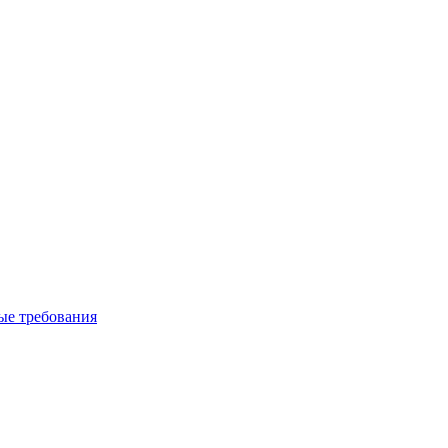
вые требования