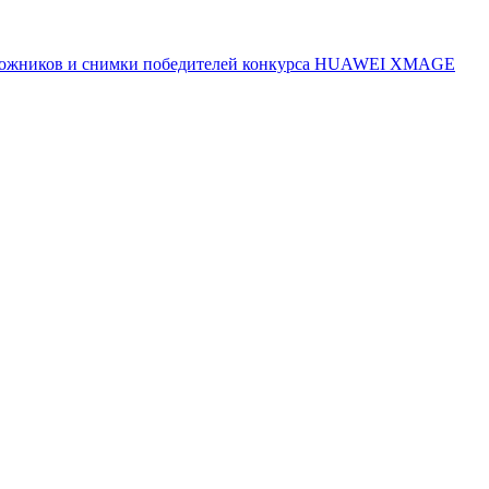
 художников и снимки победителей конкурса HUAWEI XMAGE