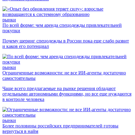
рынки
По всей форме: чем аренда спецодежды привлекательней
покупки
Почему шеринг спецодежды в России пока еще слабо развит
и каков его потенциал
рынки
Ограниченные возможности: не все ИИ-агенты достаточно
самостоятельны
Чаще всего предлагаемые на рынке решения обладают
отдельными автономными функциями, но все еще нуждаются
в контроле человека
рынки
Более половины российских предпринимателей готовы
вернуться в найм