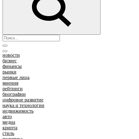
новости
бизнес
финансы
рынки
первые лица
мнения
рейтинги
биографии
цифровое развитие
наука и технологии
недвижимость
авто
медиа
крипта
стиль
политика