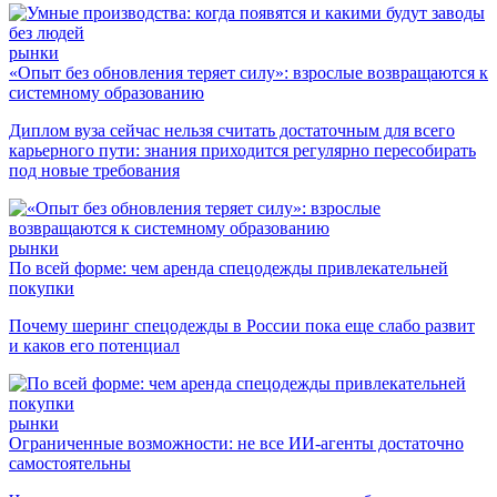
рынки
«Опыт без обновления теряет силу»: взрослые возвращаются к
системному образованию
Диплом вуза сейчас нельзя считать достаточным для всего
карьерного пути: знания приходится регулярно пересобирать
под новые требования
рынки
По всей форме: чем аренда спецодежды привлекательней
покупки
Почему шеринг спецодежды в России пока еще слабо развит
и каков его потенциал
рынки
Ограниченные возможности: не все ИИ-агенты достаточно
самостоятельны