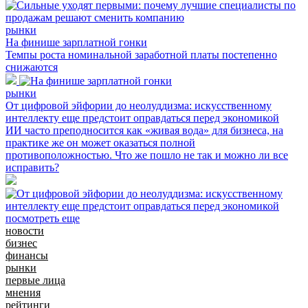
рынки
На финише зарплатной гонки
Темпы роста номинальной заработной платы постепенно
снижаются
рынки
От цифровой эйфории до неолуддизма: искусственному
интеллекту еще предстоит оправдаться перед экономикой
ИИ часто преподносится как «живая вода» для бизнеса, на
практике же он может оказаться полной
противоположностью. Что же пошло не так и можно ли все
исправить?
посмотреть еще
новости
бизнес
финансы
рынки
первые лица
мнения
рейтинги