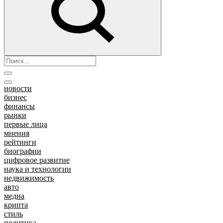
новости
бизнес
финансы
рынки
первые лица
мнения
рейтинги
биографии
цифровое развитие
наука и технологии
недвижимость
авто
медиа
крипта
стиль
политика