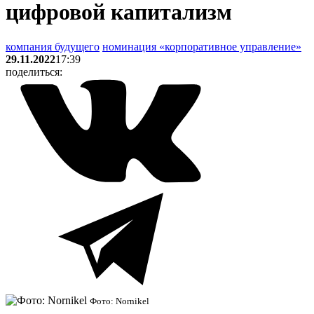
цифровой капитализм
компания будущего
номинация «корпоративное управление»
29.11.2022
17:39
поделиться:
Фото: Nornikel