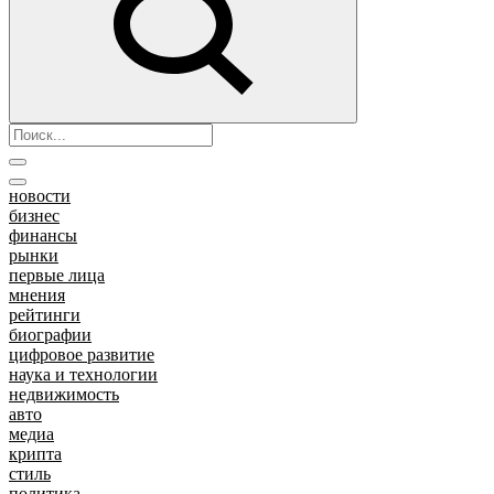
новости
бизнес
финансы
рынки
первые лица
мнения
рейтинги
биографии
цифровое развитие
наука и технологии
недвижимость
авто
медиа
крипта
стиль
политика