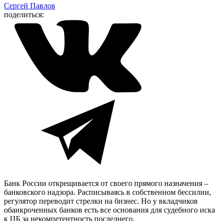
Сергей Павлов
поделиться:
Банк России открещивается от своего прямого назначения –
банковского надзора. Расписываясь в собственном бессилии,
регулятор переводит стрелки на бизнес. Но у вкладчиков
обанкроченных банков есть все основания для судебного иска
к ЦБ за некомпетентность последнего.