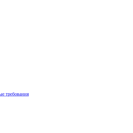
вые требования