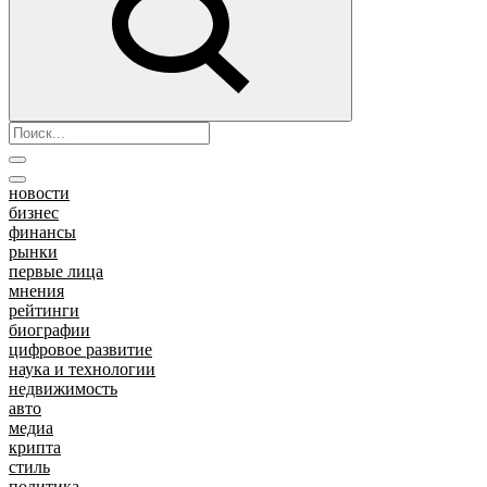
новости
бизнес
финансы
рынки
первые лица
мнения
рейтинги
биографии
цифровое развитие
наука и технологии
недвижимость
авто
медиа
крипта
стиль
политика