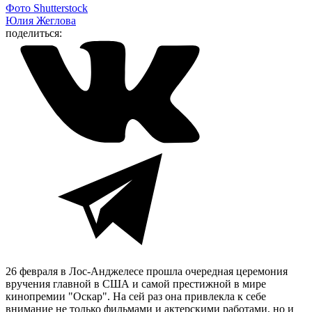
Фото Shutterstock
Юлия Жеглова
поделиться:
26 февраля в Лос-Анджелесе прошла очередная церемония
вручения главной в США и самой престижной в мире
кинопремии "Оскар". На сей раз она привлекла к себе
внимание не только фильмами и актерскими работами, но и