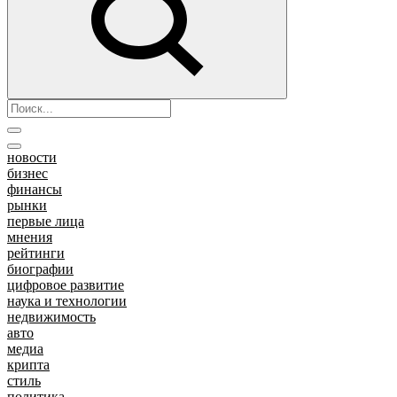
новости
бизнес
финансы
рынки
первые лица
мнения
рейтинги
биографии
цифровое развитие
наука и технологии
недвижимость
авто
медиа
крипта
стиль
политика