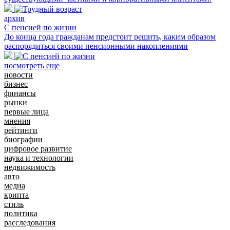
архив
С пенсией по жизни
До конца года гражданам предстоит решить, каким образом
распорядиться своими пенсионными накоплениями
посмотреть еще
новости
бизнес
финансы
рынки
первые лица
мнения
рейтинги
биографии
цифровое развитие
наука и технологии
недвижимость
авто
медиа
крипта
стиль
политика
расследования