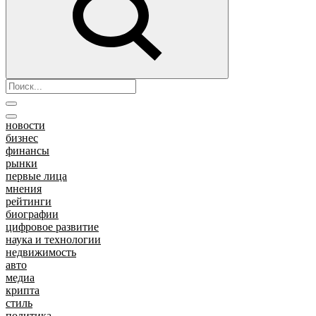
новости
бизнес
финансы
рынки
первые лица
мнения
рейтинги
биографии
цифровое развитие
наука и технологии
недвижимость
авто
медиа
крипта
стиль
политика