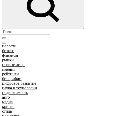
новости
бизнес
финансы
рынки
первые лица
мнения
рейтинги
биографии
цифровое развитие
наука и технологии
недвижимость
авто
медиа
крипта
стиль
политика