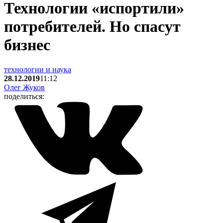
Технологии «испортили»
потребителей. Но спасут
бизнес
технологии и наука
28.12.2019
11:12
Олег Жуков
поделиться: