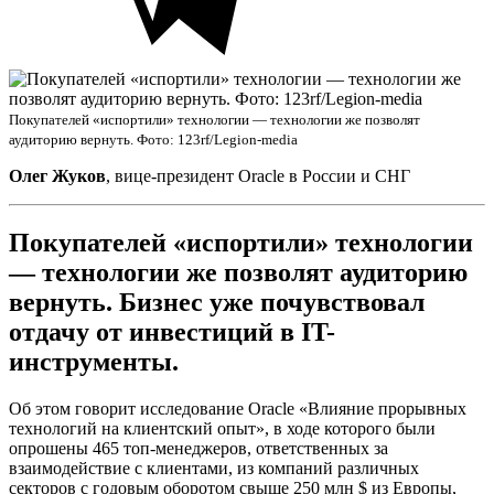
Покупателей «испортили» технологии — технологии же позволят
аудиторию вернуть. Фото: 123rf/Legion-media
Олег Жуков
, вице-президент Oracle в России и СНГ
Покупателей «испортили» технологии
— технологии же позволят аудиторию
вернуть. Бизнес уже почувствовал
отдачу от инвестиций в IT-
инструменты.
Об этом говорит исследование Oracle «Влияние прорывных
технологий на клиентский опыт», в ходе которого были
опрошены 465 топ-менеджеров, ответственных за
взаимодействие с клиентами, из компаний различных
секторов с годовым оборотом свыше 250 млн $ из Европы,