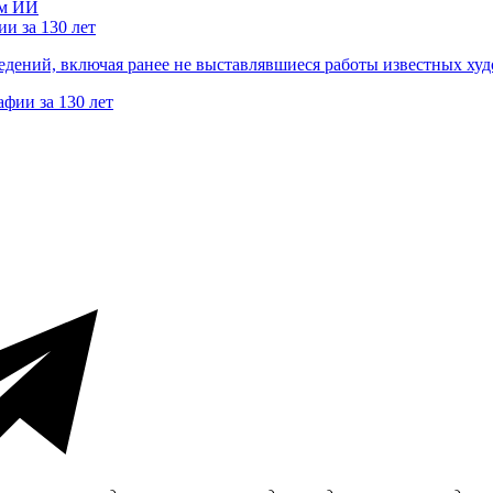
и за 130 лет
ведений, включая ранее не выставлявшиеся работы известных