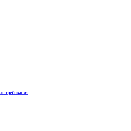
вые требования