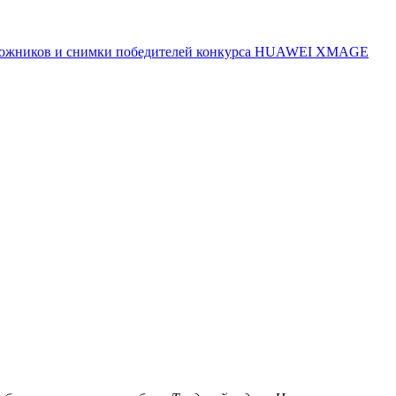
 художников и снимки победителей конкурса HUAWEI XMAGE