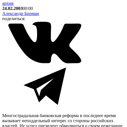
архив
24.02.2003
00:00
Александр Бирман
поделиться:
Многострадальная банковская реформа в последнее время
вызывает неподдельный интерес со стороны российских
властей. Не успел президент обмолвиться о своем нежелании