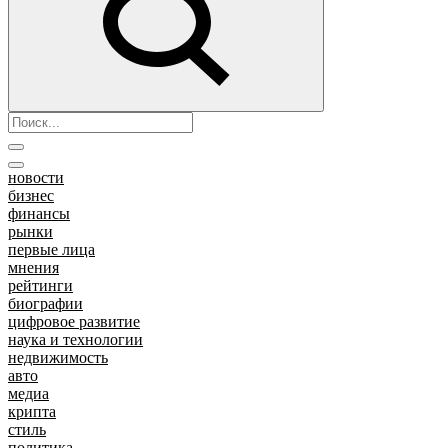
новости
бизнес
финансы
рынки
первые лица
мнения
рейтинги
биографии
цифровое развитие
наука и технологии
недвижимость
авто
медиа
крипта
стиль
политика