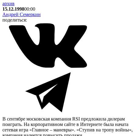
архив
15.12.1998
00:00
Андрей Семеркин
поделиться:
В сентябре московская компания RSI предложила дилерам
поиграть. На корпоративном сайте в Интернете была начата
сетевая игра «Главное – маневры». «Ступив на тропу войны»,
компания надеется повысить продажи.