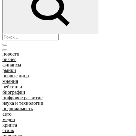
новости
бизнес
финансы
рынки
первые лица
мнения
рейтинги
биографии
цифровое развитие
наука и технологии
недвижимость
авто
медиа
крипта
стиль
политика