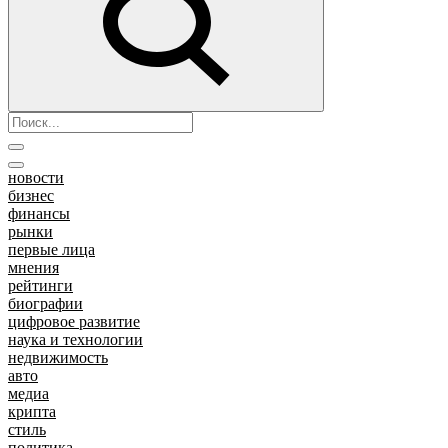
новости
бизнес
финансы
рынки
первые лица
мнения
рейтинги
биографии
цифровое развитие
наука и технологии
недвижимость
авто
медиа
крипта
стиль
политика