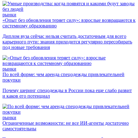
рынки
«Опыт без обновления теряет силу»: взрослые возвращаются к
системному образованию
Диплом вуза сейчас нельзя считать достаточным для всего
карьерного пути: знания приходится регулярно пересобирать
под новые требования
рынки
По всей форме: чем аренда спецодежды привлекательней
покупки
Почему шеринг спецодежды в России пока еще слабо развит
и каков его потенциал
рынки
Ограниченные возможности: не все ИИ-агенты достаточно
самостоятельны