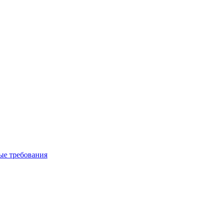
вые требования