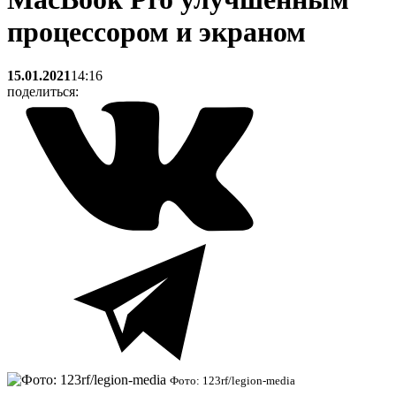
процессором и экраном
15.01.2021
14:16
поделиться:
Фото: 123rf/legion-media