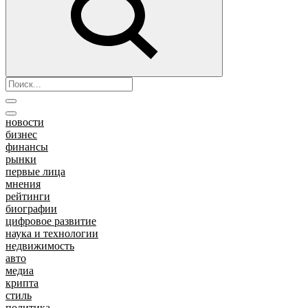
новости
бизнес
финансы
рынки
первые лица
мнения
рейтинги
биографии
цифровое развитие
наука и технологии
недвижимость
авто
медиа
крипта
стиль
политика