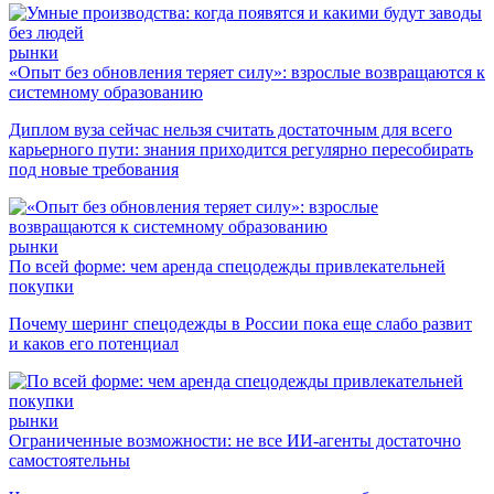
рынки
«Опыт без обновления теряет силу»: взрослые возвращаются к
системному образованию
Диплом вуза сейчас нельзя считать достаточным для всего
карьерного пути: знания приходится регулярно пересобирать
под новые требования
рынки
По всей форме: чем аренда спецодежды привлекательней
покупки
Почему шеринг спецодежды в России пока еще слабо развит
и каков его потенциал
рынки
Ограниченные возможности: не все ИИ-агенты достаточно
самостоятельны