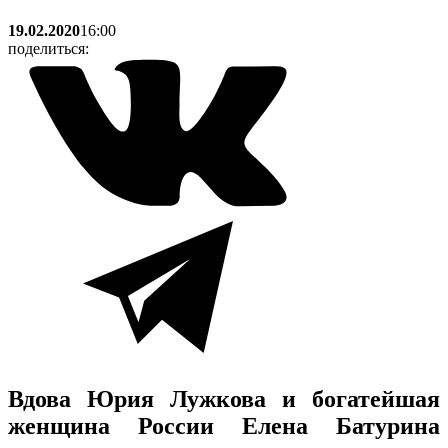
19.02.2020
16:00
поделиться:
Вдова Юрия Лужкова и богатейшая
женщина России Елена Батурина