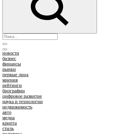
новости
бизнес
финансы
рынки
первые лица
мнения
рейтинги
биографии
цифровое развитие
наука и технологии
недвижимость
авто
медиа
крипта
стиль
политика