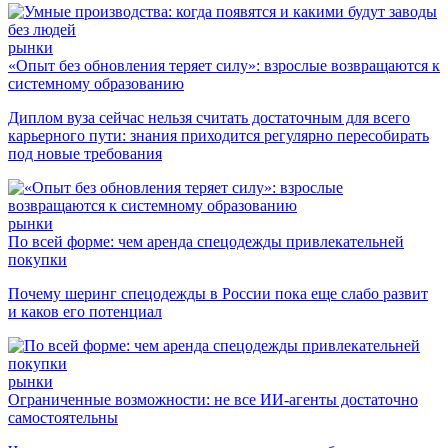
рынки
«Опыт без обновления теряет силу»: взрослые возвращаются к
системному образованию
Диплом вуза сейчас нельзя считать достаточным для всего
карьерного пути: знания приходится регулярно пересобирать
под новые требования
рынки
По всей форме: чем аренда спецодежды привлекательней
покупки
Почему шеринг спецодежды в России пока еще слабо развит
и каков его потенциал
рынки
Ограниченные возможности: не все ИИ-агенты достаточно
самостоятельны