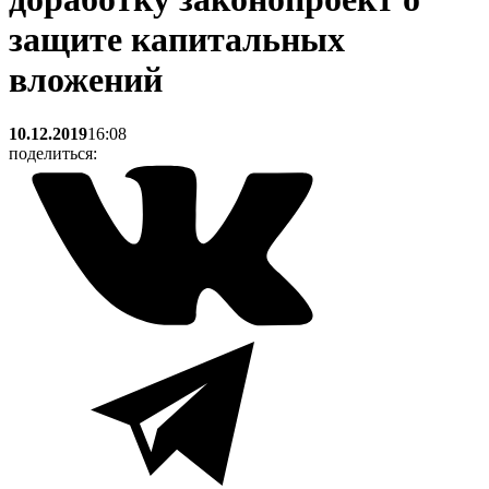
защите капитальных
вложений
10.12.2019
16:08
поделиться: