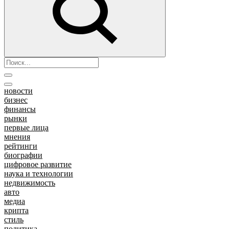
новости
бизнес
финансы
рынки
первые лица
мнения
рейтинги
биографии
цифровое развитие
наука и технологии
недвижимость
авто
медиа
крипта
стиль
политика