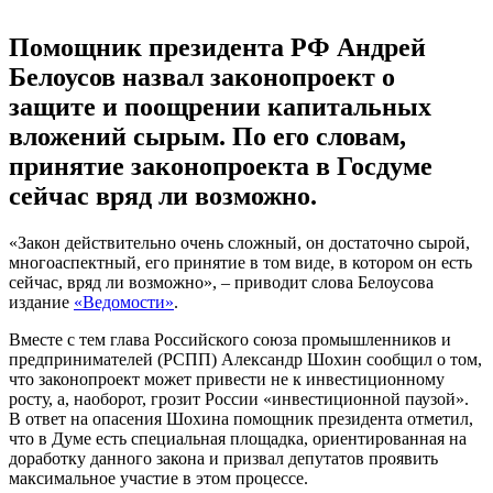
Помощник президента РФ Андрей
Белоусов назвал законопроект о
защите и поощрении капитальных
вложений сырым. По его словам,
принятие законопроекта в Госдуме
сейчас вряд ли возможно.
«Закон действительно очень сложный, он достаточно сырой,
многоаспектный, его принятие в том виде, в котором он есть
сейчас, вряд ли возможно», – приводит слова Белоусова
издание
«Ведомости»
.
Вместе с тем глава Российского союза промышленников и
предпринимателей (РСПП) Александр Шохин сообщил о том,
что законопроект может привести не к инвестиционному
росту, а, наоборот, грозит России «инвестиционной паузой».
В ответ на опасения Шохина помощник президента отметил,
что в Думе есть специальная площадка, ориентированная на
доработку данного закона и призвал депутатов проявить
максимальное участие в этом процессе.