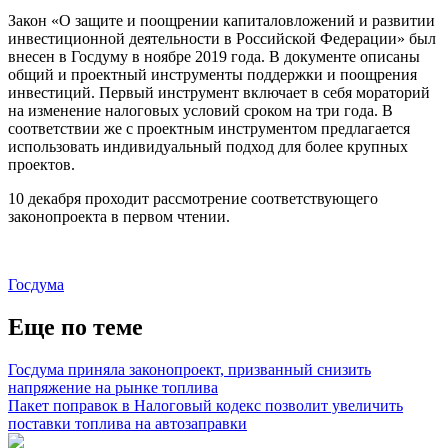
Закон «О защите и поощрении капиталовложений и развитии
инвестиционной деятельности в Российской Федерации» был
внесен в Госдуму в ноябре 2019 года. В документе описаны
общий и проектный инструменты поддержки и поощрения
инвестиций. Первый инструмент включает в себя мораторий
на изменение налоговых условий сроком на три года. В
соответствии же с проектным инструментом предлагается
использовать индивидуальный подход для более крупных
проектов.
10 декабря проходит рассмотрение соответствующего
законопроекта в первом чтении.
Госдума
Еще по теме
Госдума приняла законопроект, призванный снизить
напряжение на рынке топлива
Пакет поправок в Налоговый кодекс позволит увеличить
поставки топлива на автозаправки