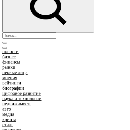
новости
бизнес
финансы
рынки
первые лица
мнения
рейтинги
биографии
цифровое развитие
наука и технологии
недвижимость
авто
медиа
крипта
стиль
политика