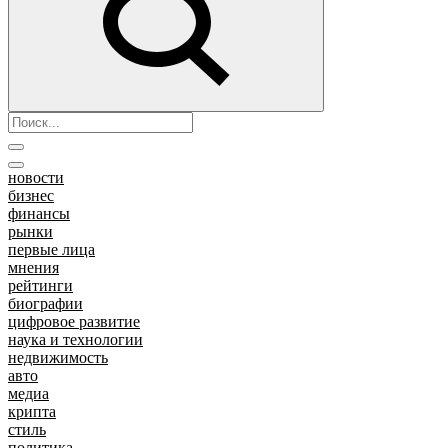
новости
бизнес
финансы
рынки
первые лица
мнения
рейтинги
биографии
цифровое развитие
наука и технологии
недвижимость
авто
медиа
крипта
стиль
политика