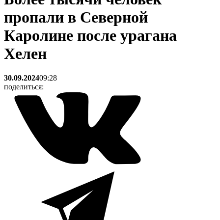
пропали в Северной
Каролине после урагана
Хелен
30.09.2024
09:28
поделиться: