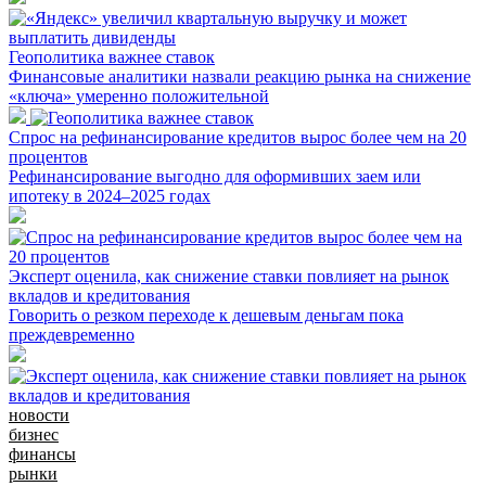
Геополитика важнее ставок
Финансовые аналитики назвали реакцию рынка на снижение
«ключа» умеренно положительной
Спрос на рефинансирование кредитов вырос более чем на 20
процентов
Рефинансирование выгодно для оформивших заем или
ипотеку в 2024–2025 годах
Эксперт оценила, как снижение ставки повлияет на рынок
вкладов и кредитования
Говорить о резком переходе к дешевым деньгам пока
преждевременно
новости
бизнес
финансы
рынки