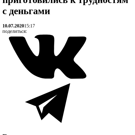
с деньгами
10.07.2020
15:17
поделиться: