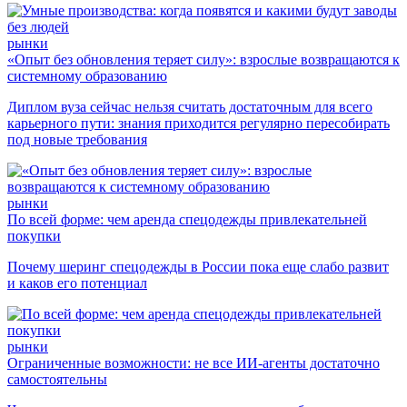
рынки
«Опыт без обновления теряет силу»: взрослые возвращаются к
системному образованию
Диплом вуза сейчас нельзя считать достаточным для всего
карьерного пути: знания приходится регулярно пересобирать
под новые требования
рынки
По всей форме: чем аренда спецодежды привлекательней
покупки
Почему шеринг спецодежды в России пока еще слабо развит
и каков его потенциал
рынки
Ограниченные возможности: не все ИИ-агенты достаточно
самостоятельны