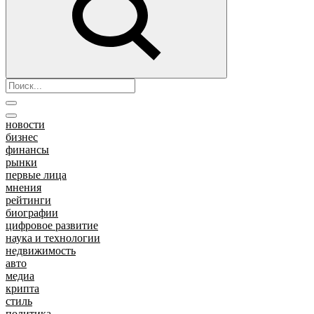
новости
бизнес
финансы
рынки
первые лица
мнения
рейтинги
биографии
цифровое развитие
наука и технологии
недвижимость
авто
медиа
крипта
стиль
политика